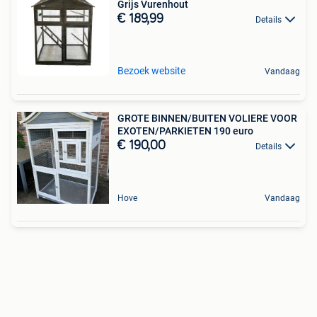
Grijs Vurenhout
€ 189,99
Details
Bezoek website
Vandaag
GROTE BINNEN/BUITEN VOLIERE VOOR
EXOTEN/PARKIETEN 190 euro
€ 190,00
Details
Hove
Vandaag