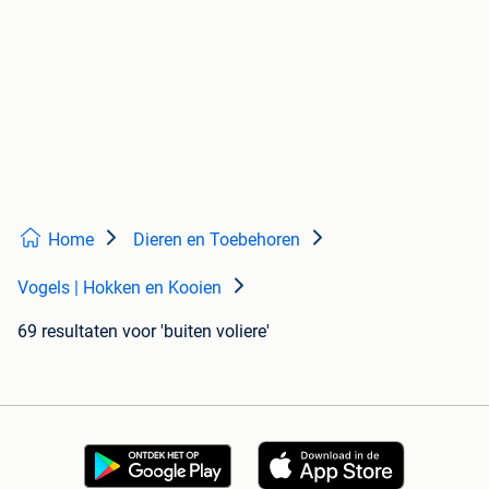
Home
Dieren en Toebehoren
Vogels | Hokken en Kooien
69 resultaten
voor 'buiten voliere'