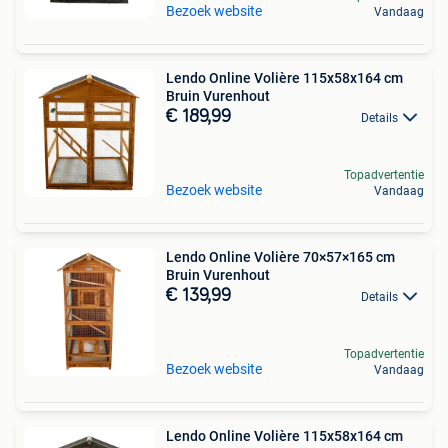
Bezoek website
Vandaag
Lendo Online Volière 115x58x164 cm
Bruin Vurenhout
€ 189,99
Details
Topadvertentie
Bezoek website
Vandaag
Lendo Online Volière 70×57×165 cm
Bruin Vurenhout
€ 139,99
Details
Topadvertentie
Bezoek website
Vandaag
Lendo Online Volière 115x58x164 cm