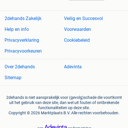
2dehands Zakelijk
Veilig en Succesvol
Help en info
Voorwaarden
Privacyverklaring
Cookiebeleid
Privacyvoorkeuren
Over 2dehands
Adevinta
Sitemap
2dehands is niet aansprakelijk voor (gevolg)schade die voortkomt
uit het gebruik van deze site, dan wel uit fouten of ontbrekende
functionaliteiten op deze site.
Copyright © 2026 Marktplaats B.V. Alle rechten voorbehouden.