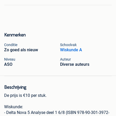
Kenmerken
Conditie
Schoolvak
Zo goed als nieuw
Wiskunde A
Niveau
Auteur
ASO
Diverse auteurs
Beschrijving
De prijs is €10 per stuk.
Wiskunde:
- Delta Nova 5 Analyse deel 1 6/8 (ISBN 978-90-301-3972-