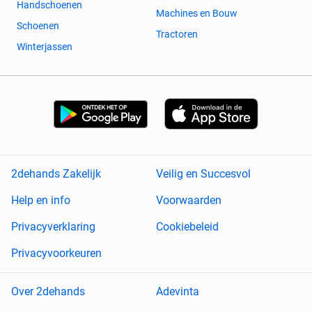
Handschoenen
Machines en Bouw
Schoenen
Tractoren
Winterjassen
2dehands Zakelijk
Veilig en Succesvol
Help en info
Voorwaarden
Privacyverklaring
Cookiebeleid
Privacyvoorkeuren
Over 2dehands
Adevinta