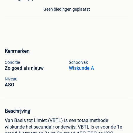
Geen biedingen geplaatst
Kenmerken
Conditie
Schoolvak
Zo goed als nieuw
Wiskunde A
Niveau
ASO
Beschrijving
Van Basis tot Limiet (VBTL) is een totaalmethode
wiskunde het secundair onderwijs. VBTL is er voor de 1e