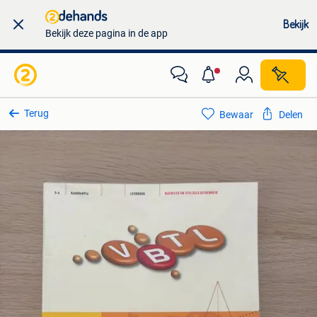
Bekijk
Bekijk deze pagina in de app
Terug
Bewaar
Delen