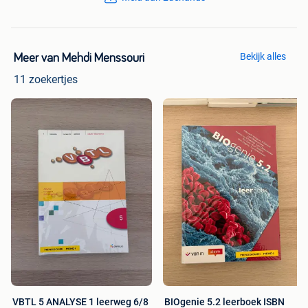
Bekijk alles
Meer van Mehdi Menssouri
11 zoekertjes
VBTL 5 ANALYSE 1 leerweg 6/8
BIOgenie 5.2 leerboek ISBN