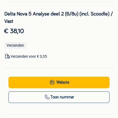
Delta Nova 5 Analyse deel 2 (6/8u) (incl. Scoodle) /
Vast
€ 38,10
Verzenden
Verzenden voor € 3,35
Website
Toon nummer