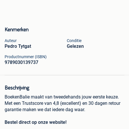
Kenmerken
Auteur
Conditie
Pedro Tytgat
Gelezen
Productnummer (ISBN)
9789030139737
Beschrijving
BoekenBalie maakt van tweedehands jouw eerste keuze.
Met een Trustscore van 4,8 (excellent) en 30 dagen retour
garantie maken we dat iedere dag waar.
Bestel direct op onze website!