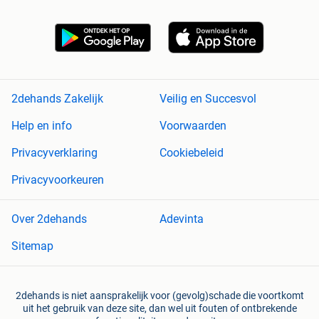
2dehands Zakelijk
Veilig en Succesvol
Help en info
Voorwaarden
Privacyverklaring
Cookiebeleid
Privacyvoorkeuren
Over 2dehands
Adevinta
Sitemap
2dehands is niet aansprakelijk voor (gevolg)schade die voortkomt
uit het gebruik van deze site, dan wel uit fouten of ontbrekende