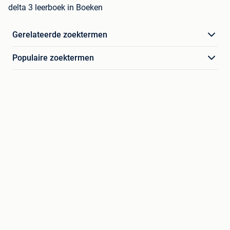
delta 3 leerboek in Boeken
Gerelateerde zoektermen
Populaire zoektermen