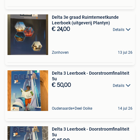
Delta 3e graad Ruimtemeetkunde
Leerboek (uitgeverij Plantyn)
€ 24,00
Details
Zonhoven
13 jul 26
Delta 3 Leerboek - Doorstroomfinaliteit
5u
€ 50,00
Details
Oudenaarde+Deel Ooike
14 jul 26
Delta 3 Leerboek - Doorstroomfinaliteit
5u