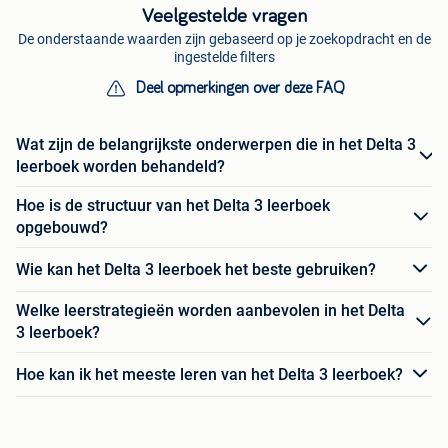
Veelgestelde vragen
De onderstaande waarden zijn gebaseerd op je zoekopdracht en de
ingestelde filters
Deel opmerkingen over deze FAQ
Wat zijn de belangrijkste onderwerpen die in het Delta 3
leerboek worden behandeld?
Hoe is de structuur van het Delta 3 leerboek
opgebouwd?
Wie kan het Delta 3 leerboek het beste gebruiken?
Welke leerstrategieën worden aanbevolen in het Delta
3 leerboek?
Hoe kan ik het meeste leren van het Delta 3 leerboek?