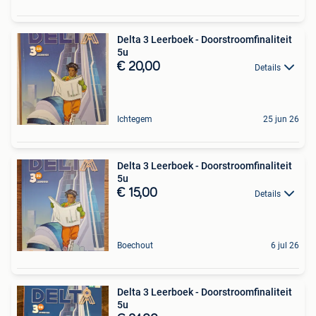
Delta 3 Leerboek - Doorstroomfinaliteit
5u
€ 20,00
Details
Ichtegem
25 jun 26
Delta 3 Leerboek - Doorstroomfinaliteit
5u
€ 15,00
Details
Boechout
6 jul 26
Delta 3 Leerboek - Doorstroomfinaliteit
5u