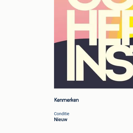
Kenmerken
Conditie
Nieuw