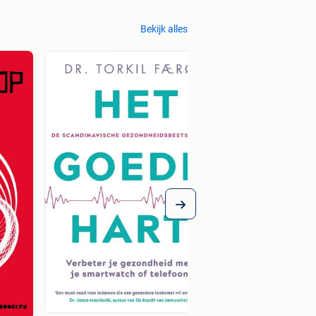
Bekijk alles