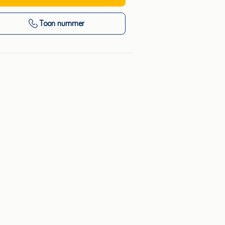
Toon nummer