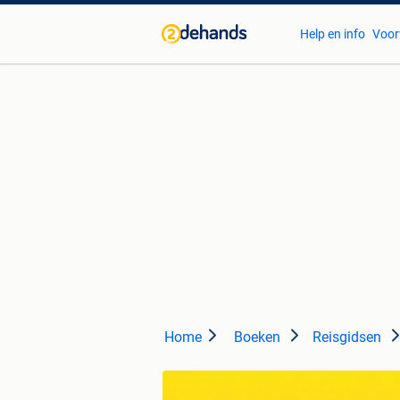
Help en info
Voor
Home
Boeken
Reisgidsen