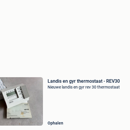
Landis en gyr thermostaat - REV30
Nieuwe landis en gyr rev 30 thermostaat
Ophalen