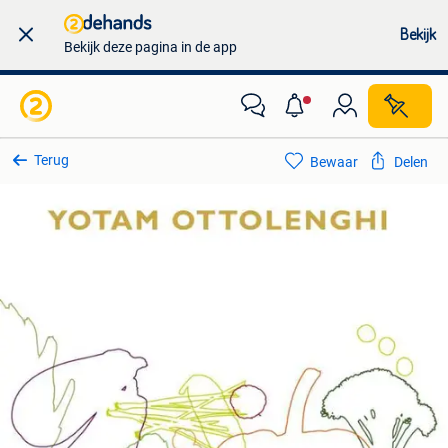
Bekijk
Bekijk deze pagina in de app
Terug
Bewaar
Delen