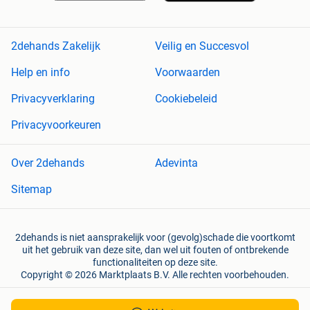
2dehands Zakelijk
Veilig en Succesvol
Help en info
Voorwaarden
Privacyverklaring
Cookiebeleid
Privacyvoorkeuren
Over 2dehands
Adevinta
Sitemap
2dehands is niet aansprakelijk voor (gevolg)schade die voortkomt
uit het gebruik van deze site, dan wel uit fouten of ontbrekende
functionaliteiten op deze site.
Copyright © 2026 Marktplaats B.V. Alle rechten voorbehouden.