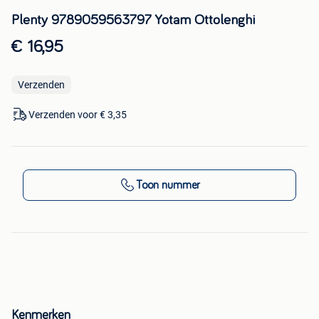
Plenty 9789059563797 Yotam Ottolenghi
€ 16,95
Verzenden
Verzenden voor € 3,35
Toon nummer
Kenmerken