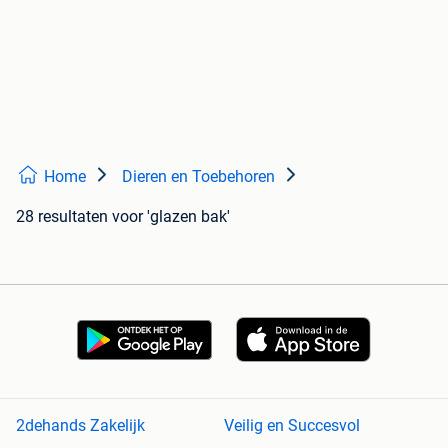
Home
Dieren en Toebehoren
28 resultaten
voor 'glazen bak'
2dehands Zakelijk
Veilig en Succesvol