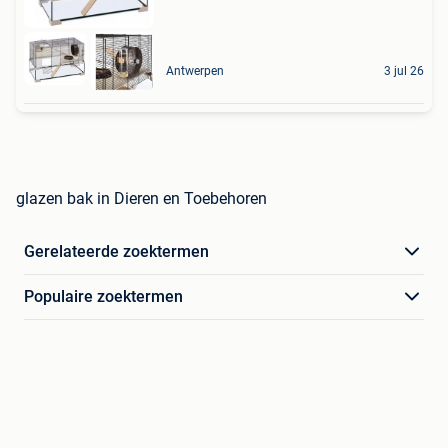
Antwerpen
3 jul 26
glazen bak in Dieren en Toebehoren
Gerelateerde zoektermen
Populaire zoektermen