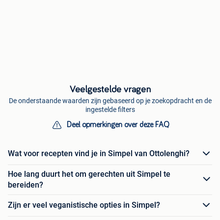
Veelgestelde vragen
De onderstaande waarden zijn gebaseerd op je zoekopdracht en de
ingestelde filters
Deel opmerkingen over deze FAQ
Wat voor recepten vind je in Simpel van Ottolenghi?
Hoe lang duurt het om gerechten uit Simpel te
bereiden?
Zijn er veel veganistische opties in Simpel?