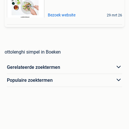
Bezoek website
29 mrt 26
ottolenghi simpel in Boeken
Gerelateerde zoektermen
Populaire zoektermen