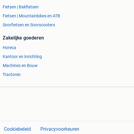
Fietsen | Bakfietsen
Fietsen | Mountainbikes en ATB
Snorfietsen en Snorscooters
Zakelijke goederen
Horeca
Kantoor en Inrichting
Machines en Bouw
Tractoren
Cookiebeleid
Privacyvoorkeuren