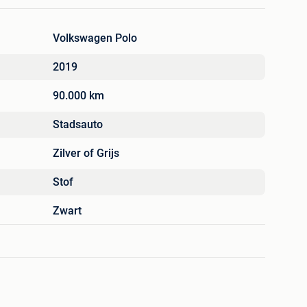
Volkswagen Polo
2019
90.000 km
Stadsauto
Zilver of Grijs
Stof
Zwart