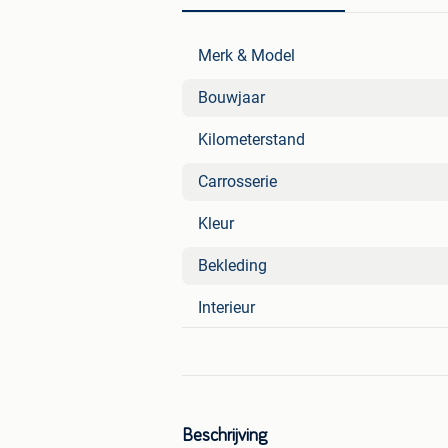
Merk & Model
Bouwjaar
Kilometerstand
Carrosserie
Kleur
Bekleding
Interieur
Beschrijving