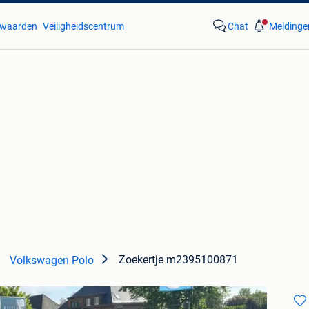
waarden
Veiligheidscentrum
Chat
Meldinge
Zoekertje m2395100871
Volkswagen Polo