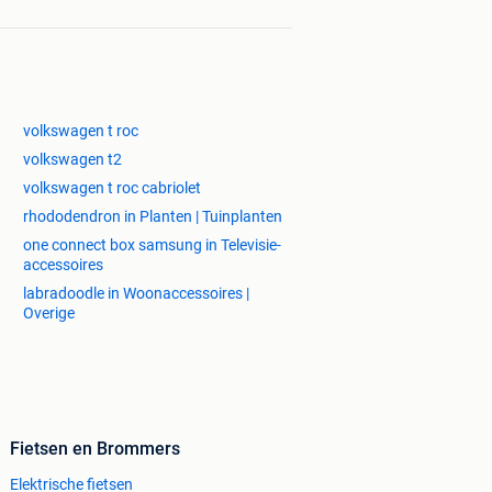
volkswagen t roc
volkswagen t2
volkswagen t roc cabriolet
rhododendron in Planten | Tuinplanten
one connect box samsung in Televisie-
accessoires
labradoodle in Woonaccessoires |
Overige
Fietsen en Brommers
Elektrische fietsen