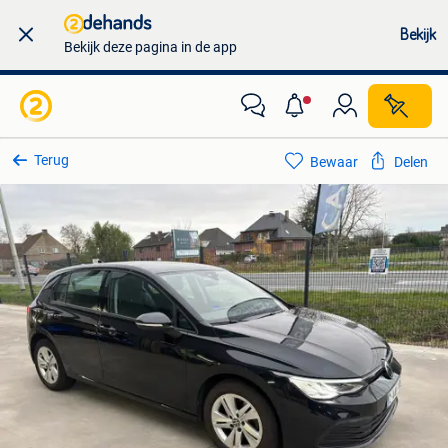
Bekijk
Bekijk deze pagina in de app
Terug
Bewaar
Delen