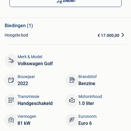
Bieden
Biedingen (1)
Hoogste bod
€ 17.000,00
Merk & Model
Volkswagen Golf
Bouwjaar
Brandstof
2022
Benzine
Transmissie
Motorinhoud
Handgeschakeld
1.0 liter
Vermogen
Euronorm
81 kW
Euro 6