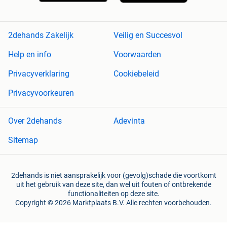
2dehands Zakelijk
Veilig en Succesvol
Help en info
Voorwaarden
Privacyverklaring
Cookiebeleid
Privacyvoorkeuren
Over 2dehands
Adevinta
Sitemap
2dehands is niet aansprakelijk voor (gevolg)schade die voortkomt
uit het gebruik van deze site, dan wel uit fouten of ontbrekende
functionaliteiten op deze site.
Copyright © 2026 Marktplaats B.V. Alle rechten voorbehouden.