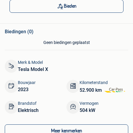
Bieden
Biedingen (0)
Geen biedingen geplaatst
Merk & Model
Tesla Model X
Bouwjaar
Kilometerstand
2023
52.900 km
Brandstof
Vermogen
Elektrisch
504 kW
Meer kenmerken