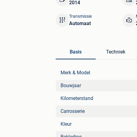
2014
Transmissie
Automaat
Basis
Techniek
Merk & Model
Bouwjaar
Kilometerstand
Carrosserie
Kleur
Bekleding