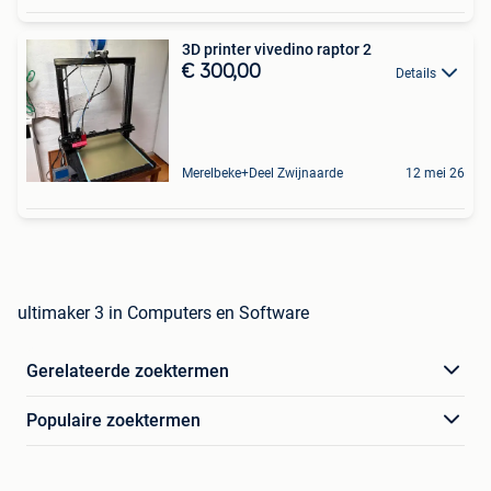
3D printer vivedino raptor 2
€ 300,00
Details
Merelbeke+Deel Zwijnaarde
12 mei 26
ultimaker 3 in Computers en Software
Gerelateerde zoektermen
Populaire zoektermen