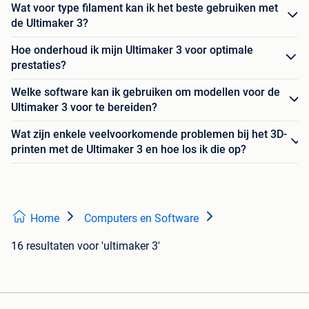
Wat voor type filament kan ik het beste gebruiken met
de Ultimaker 3?
Hoe onderhoud ik mijn Ultimaker 3 voor optimale
prestaties?
Welke software kan ik gebruiken om modellen voor de
Ultimaker 3 voor te bereiden?
Wat zijn enkele veelvoorkomende problemen bij het 3D-
printen met de Ultimaker 3 en hoe los ik die op?
Home
Computers en Software
16 resultaten
voor 'ultimaker 3'