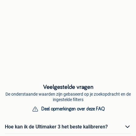
Veelgestelde vragen
De onderstaande waarden zijn gebaseerd op je zoekopdracht en de
ingestelde filters
Deel opmerkingen over deze FAQ
Hoe kan ik de Ultimaker 3 het beste kalibreren?