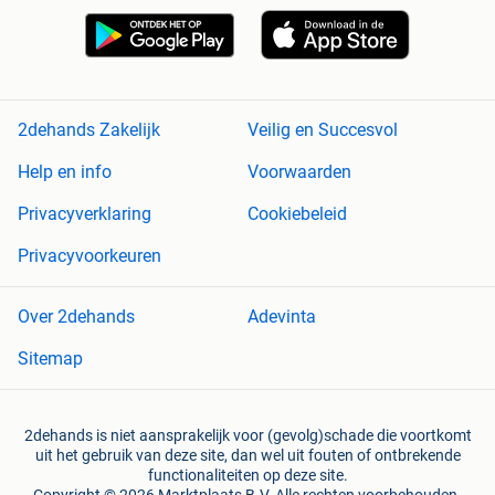
2dehands Zakelijk
Veilig en Succesvol
Help en info
Voorwaarden
Privacyverklaring
Cookiebeleid
Privacyvoorkeuren
Over 2dehands
Adevinta
Sitemap
2dehands is niet aansprakelijk voor (gevolg)schade die voortkomt
uit het gebruik van deze site, dan wel uit fouten of ontbrekende
functionaliteiten op deze site.