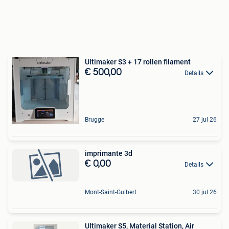
Ultimaker S3 + 17 rollen filament
€ 500,00
Details
Brugge
27 jul 26
imprimante 3d
€ 0,00
Details
Mont-Saint-Guibert
30 jul 26
Ultimaker S5, Material Station, Air