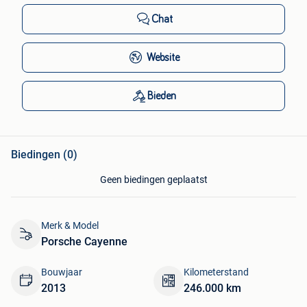
Chat
Website
Bieden
Biedingen (0)
Geen biedingen geplaatst
Merk & Model
Porsche Cayenne
Bouwjaar
Kilometerstand
2013
246.000 km