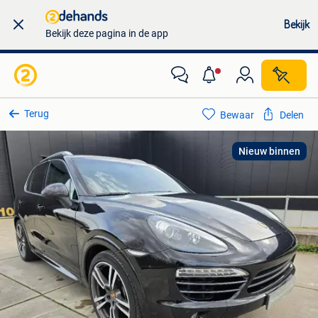
Bekijk
Bekijk deze pagina in de app
Terug
Bewaar
Delen
Nieuw binnen