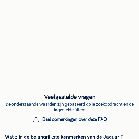
Veelgestelde vragen
De onderstaande waarden zijn gebaseerd op je zoekopdracht en de
ingestelde filters
Deel opmerkingen over deze FAQ
Wat zijn de belangrijkste kenmerken van de Jaguar F-