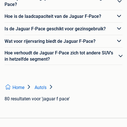
Pace?
Hoe is de laadcapaciteit van de Jaguar F-Pace?
Is de Jaguar F-Pace geschikt voor gezinsgebruik?
Wat voor rijervaring biedt de Jaguar F-Pace?
Hoe verhoudt de Jaguar F-Pace zich tot andere SUV's
in hetzelfde segment?
Home
Auto's
80 resultaten
voor 'jaguar f pace'