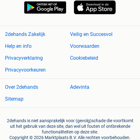
2dehands Zakelijk
Veilig en Succesvol
Help en info
Voorwaarden
Privacyverklaring
Cookiebeleid
Privacyvoorkeuren
Over 2dehands
Adevinta
Sitemap
2dehands is niet aansprakelijk voor (gevolg)schade die voortkomt
uit het gebruik van deze site, dan wel uit fouten of ontbrekende
functionaliteiten op deze site.
Copyright © 2026 Marktplaats B.V. Alle rechten voorbehouden.