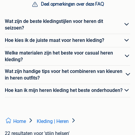
Deel opmerkingen over deze FAQ
Wat zijn de beste kledingstijlen voor heren dit
seizoen?
Hoe kies ik de juiste maat voor heren kleding?
Welke materialen zijn het beste voor casual heren
kleding?
Wat zijn handige tips voor het combineren van kleuren
in heren outfits?
Hoe kan ik mijn heren kleding het beste onderhouden?
Home
Kleding | Heren
22 resultaten
voor 'stijn helsen'