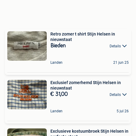
Retro zomer t shirt Stijn Helsen in
nieuwstaat
Bieden
Details
Landen
21 jun 25
Exclusief zomerhemd Stijn Helsen in
nieuwstaat
€ 31,00
Details
Landen
5 jul 26
Exclusieve kostuumbroek Stijn Helsen in