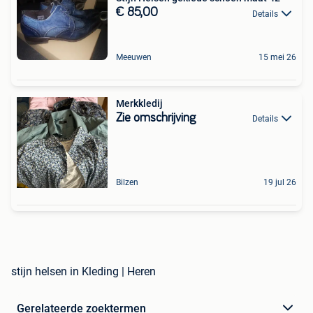
€ 85,00
Details
Meeuwen
15 mei 26
Merkkledij
Zie omschrijving
Details
Bilzen
19 jul 26
stijn helsen in Kleding | Heren
Gerelateerde zoektermen