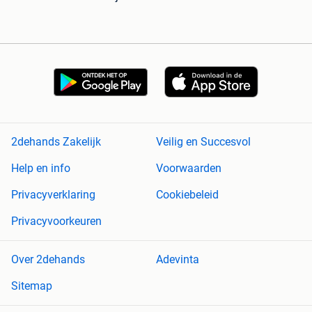
2dehands Zakelijk
Veilig en Succesvol
Help en info
Voorwaarden
Privacyverklaring
Cookiebeleid
Privacyvoorkeuren
Over 2dehands
Adevinta
Sitemap