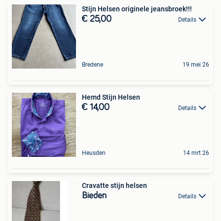
Stijn Helsen originele jeansbroek!!!
€ 25,00
Details
Bredene
19 mei 26
Hemd Stijn Helsen
€ 14,00
Details
Heusden
14 mrt 26
Cravatte stijn helsen
Bieden
Details