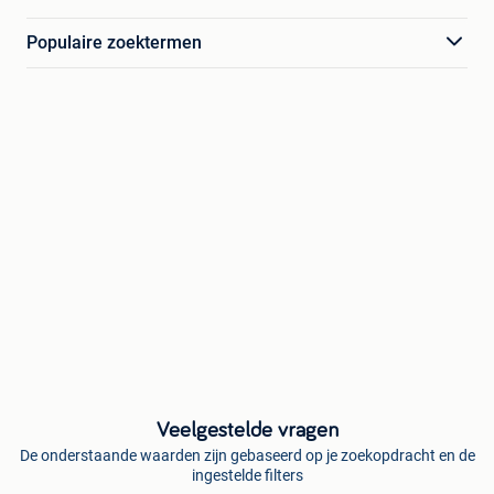
Populaire zoektermen
Veelgestelde vragen
De onderstaande waarden zijn gebaseerd op je zoekopdracht en de
ingestelde filters