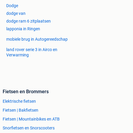
Dodge
dodge van
dodge ram 6 zitplaatsen
lapponia in Ringen
mobiele brug in Autogereedschap
land rover serie 3 in Airco en
Verwarming
Fietsen en Brommers
Elektrische fietsen
Fietsen | Bakfietsen
Fietsen | Mountainbikes en ATB
Snorfietsen en Snorscooters