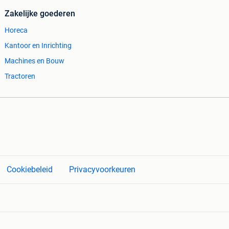
Zakelijke goederen
Horeca
Kantoor en Inrichting
Machines en Bouw
Tractoren
Cookiebeleid
Privacyvoorkeuren