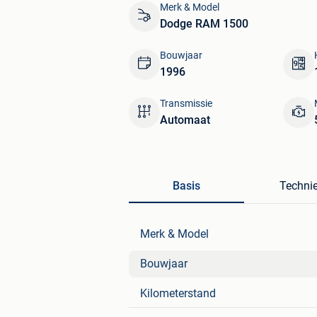
Merk & Model
Dodge RAM 1500
Bouwjaar
1996
Transmissie
Automaat
Basis
Techni
Merk & Model
Bouwjaar
Kilometerstand