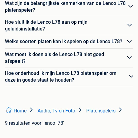
Wat zijn de belangrijkste kenmerken van de Lenco L78
platenspeler?
Hoe sluit ik de Lenco L78 aan op mijn
geluidsinstallatie?
Welke soorten platen kan ik spelen op de Lenco L78?
Wat moet ik doen als de Lenco L78 niet goed
afspeelt?
Hoe onderhoud ik mijn Lenco L78 platenspeler om
deze in goede staat te houden?
Home
Audio, Tv en Foto
Platenspelers
9 resultaten
voor 'lenco l78'