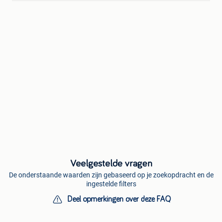
Veelgestelde vragen
De onderstaande waarden zijn gebaseerd op je zoekopdracht en de
ingestelde filters
Deel opmerkingen over deze FAQ