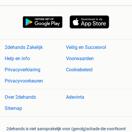
2dehands Zakelijk
Veilig en Succesvol
Help en info
Voorwaarden
Privacyverklaring
Cookiebeleid
Privacyvoorkeuren
Over 2dehands
Adevinta
Sitemap
2dehands is niet aansprakelijk voor (gevolg)schade die voortkomt