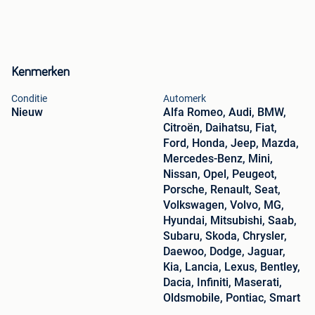
Kenmerken
Conditie
Automerk
Nieuw
Alfa Romeo, Audi, BMW,
Citroën, Daihatsu, Fiat,
Ford, Honda, Jeep, Mazda,
Mercedes-Benz, Mini,
Nissan, Opel, Peugeot,
Porsche, Renault, Seat,
Volkswagen, Volvo, MG,
Hyundai, Mitsubishi, Saab,
Subaru, Skoda, Chrysler,
Daewoo, Dodge, Jaguar,
Kia, Lancia, Lexus, Bentley,
Dacia, Infiniti, Maserati,
Oldsmobile, Pontiac, Smart