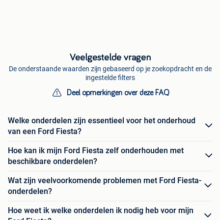
Veelgestelde vragen
De onderstaande waarden zijn gebaseerd op je zoekopdracht en de
ingestelde filters
Deel opmerkingen over deze FAQ
Welke onderdelen zijn essentieel voor het onderhoud
van een Ford Fiesta?
Hoe kan ik mijn Ford Fiesta zelf onderhouden met
beschikbare onderdelen?
Wat zijn veelvoorkomende problemen met Ford Fiesta-
onderdelen?
Hoe weet ik welke onderdelen ik nodig heb voor mijn