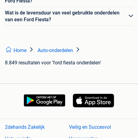
Ford Fiesta?
Wat is de levensduur van veel gebruikte onderdelen
van een Ford Fiesta?
Home
Auto-onderdelen
8.849 resultaten
voor 'ford fiesta onderdelen'
2dehands Zakelijk
Veilig en Succesvol