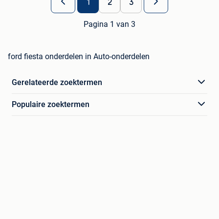
1
2
3
Pagina 1 van 3
ford fiesta onderdelen in Auto-onderdelen
Gerelateerde zoektermen
Populaire zoektermen