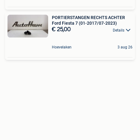
PORTIERSTANGEN RECHTS ACHTER
Ford Fiesta 7 (01-2017/07-2023)
€ 25,00
Details
Hoevelaken
3 aug 26