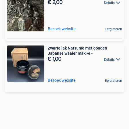
€ 2,00
Details
Bezoek website
Eergisteren
Zwarte lak Natsume met gouden
Japanse waaier maki-e -
€ 1,00
Details
Bezoek website
Eergisteren