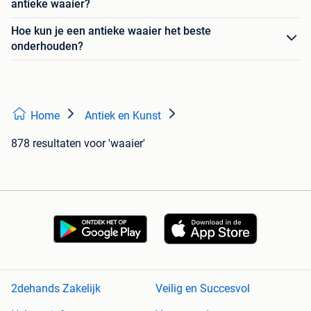
antieke waaier?
Hoe kun je een antieke waaier het beste
onderhouden?
Home
Antiek en Kunst
878 resultaten
voor 'waaier'
2dehands Zakelijk
Veilig en Succesvol