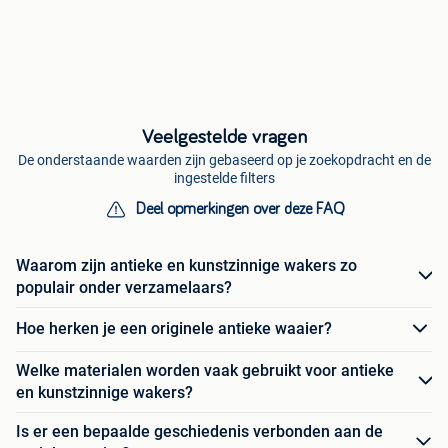
Veelgestelde vragen
De onderstaande waarden zijn gebaseerd op je zoekopdracht en de
ingestelde filters
Deel opmerkingen over deze FAQ
Waarom zijn antieke en kunstzinnige wakers zo
populair onder verzamelaars?
Hoe herken je een originele antieke waaier?
Welke materialen worden vaak gebruikt voor antieke
en kunstzinnige wakers?
Is er een bepaalde geschiedenis verbonden aan de