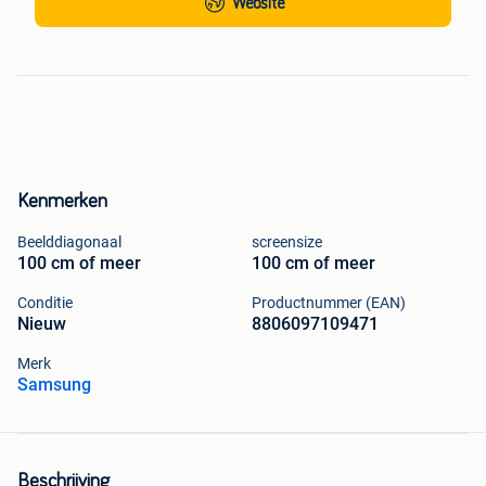
Website
Kenmerken
Beelddiagonaal
screensize
100 cm of meer
100 cm of meer
Conditie
Productnummer (EAN)
Nieuw
8806097109471
Merk
Samsung
Beschrijving