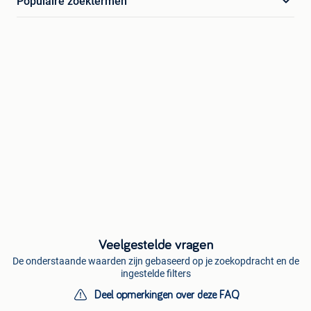
Populaire zoektermen
Veelgestelde vragen
De onderstaande waarden zijn gebaseerd op je zoekopdracht en de
ingestelde filters
Deel opmerkingen over deze FAQ