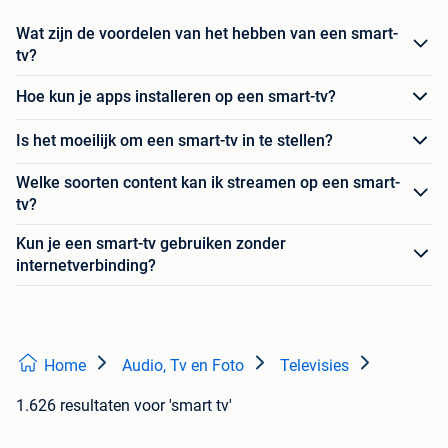
Wat zijn de voordelen van het hebben van een smart-
tv?
Hoe kun je apps installeren op een smart-tv?
Is het moeilijk om een smart-tv in te stellen?
Welke soorten content kan ik streamen op een smart-
tv?
Kun je een smart-tv gebruiken zonder
internetverbinding?
Home
Audio, Tv en Foto
Televisies
1.626 resultaten
voor 'smart tv'