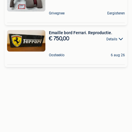
Grivegnee
Eergisteren
Emaille bord Ferrari. Reproductie.
€ 750,00
Details
Oosteeklo
6 aug 26