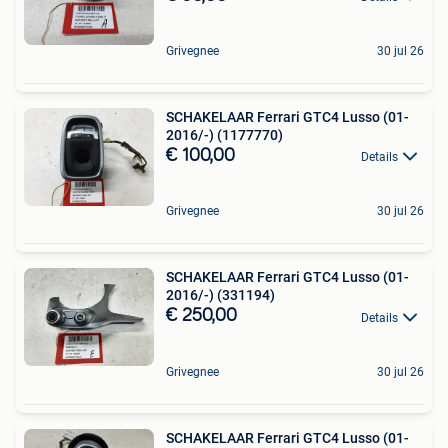
Grivegnee
30 jul 26
SCHAKELAAR Ferrari GTC4 Lusso (01-
2016/-) (1177770)
€ 100,00
Details
Grivegnee
30 jul 26
SCHAKELAAR Ferrari GTC4 Lusso (01-
2016/-) (331194)
€ 250,00
Details
Grivegnee
30 jul 26
SCHAKELAAR Ferrari GTC4 Lusso (01-