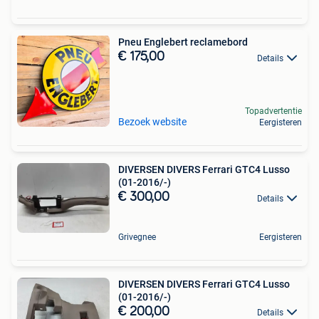
Pneu Englebert reclamebord
€ 175,00
Details
Topadvertentie
Bezoek website
Eergisteren
DIVERSEN DIVERS Ferrari GTC4 Lusso
(01-2016/-)
€ 300,00
Details
Grivegnee
Eergisteren
DIVERSEN DIVERS Ferrari GTC4 Lusso
(01-2016/-)
€ 200,00
Details