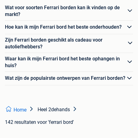
Wat voor soorten Ferrari borden kan ik vinden op de
markt?
Hoe kan ik mijn Ferrari bord het beste onderhouden?
Zijn Ferrari borden geschikt als cadeau voor
autoliefhebbers?
Waar kan ik mijn Ferrari bord het beste ophangen in
huis?
Wat zijn de populairste ontwerpen van Ferrari borden?
Heel 2dehands
Home
142 resultaten
voor 'ferrari bord'