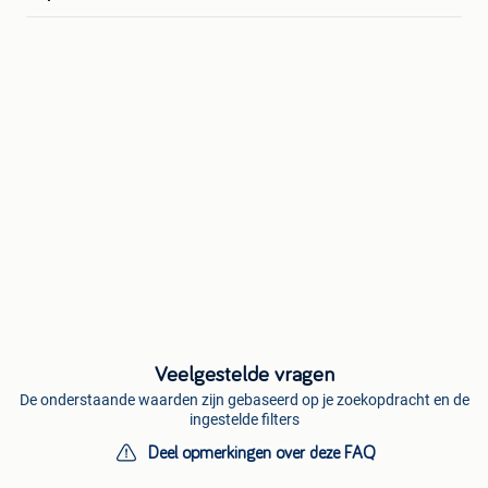
Veelgestelde vragen
De onderstaande waarden zijn gebaseerd op je zoekopdracht en de
ingestelde filters
Deel opmerkingen over deze FAQ