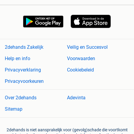
2dehands Zakelijk
Veilig en Succesvol
Help en info
Voorwaarden
Privacyverklaring
Cookiebeleid
Privacyvoorkeuren
Over 2dehands
Adevinta
Sitemap
2dehands is niet aansprakelijk voor (gevolg)schade die voortkomt