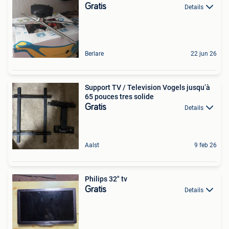
Gratis
Details
Berlare
22 jun 26
Support TV / Television Vogels jusqu’à
65 pouces tres solide
Gratis
Details
Aalst
9 feb 26
Philips 32" tv
Gratis
Details