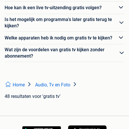
Hoe kan ik een live tv-uitzending gratis volgen?
Is het mogelijk om programma's later gratis terug te
kijken?
Welke apparaten heb ik nodig om gratis tv te kijken?
Wat zijn de voordelen van gratis tv kijken zonder
abonnement?
Home
Audio, Tv en Foto
48 resultaten
voor 'gratis tv'