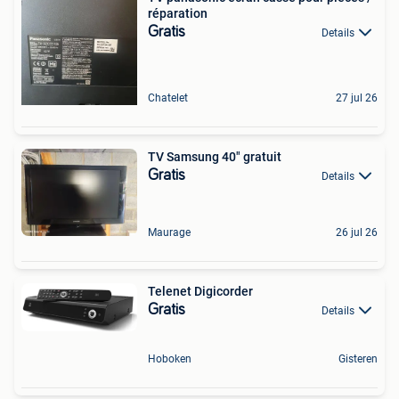
réparation
Gratis
Details
Chatelet
27 jul 26
TV Samsung 40" gratuit
Gratis
Details
Maurage
26 jul 26
Telenet Digicorder
Gratis
Details
Hoboken
Gisteren