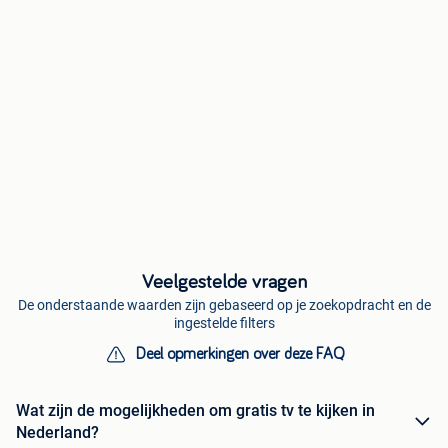
Veelgestelde vragen
De onderstaande waarden zijn gebaseerd op je zoekopdracht en de
ingestelde filters
Deel opmerkingen over deze FAQ
Wat zijn de mogelijkheden om gratis tv te kijken in
Nederland?