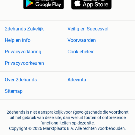
2dehands Zakelijk
Veilig en Succesvol
Help en info
Voorwaarden
Privacyverklaring
Cookiebeleid
Privacyvoorkeuren
Over 2dehands
Adevinta
Sitemap
2dehands is niet aansprakelijk voor (gevolg)schade die voortkomt
uit het gebruik van deze site, dan wel uit fouten of ontbrekende
functionaliteiten op deze site.
Copyright © 2026 Marktplaats B.V. Alle rechten voorbehouden.