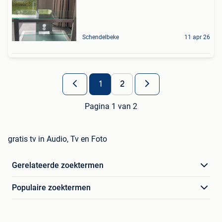
Schendelbeke
11 apr 26
1
2
Pagina 1 van 2
gratis tv in Audio, Tv en Foto
Gerelateerde zoektermen
Populaire zoektermen