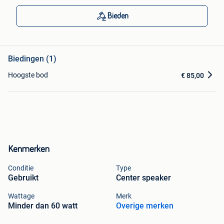
Bieden
Biedingen (1)
Hoogste bod
€ 85,00
Kenmerken
Conditie
Type
Gebruikt
Center speaker
Wattage
Merk
Minder dan 60 watt
Overige merken