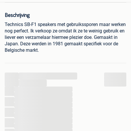
Beschrijving
Technics SB-F1 speakers met gebruikssporen maar werken
nog perfect. Ik verkoop ze omdat ik ze te weinig gebruik en
liever een verzamelaar hiermee plezier doe. Gemaakt in
Japan. Deze werden in 1981 gemaakt specifiek voor de
Belgische markt.
...
...
...
...
...
...
...
...
...
...