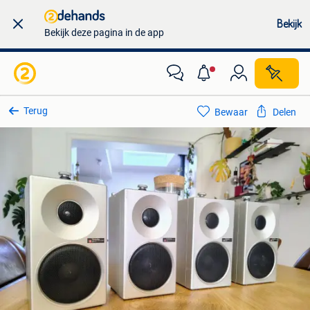
Bekijk
Bekijk deze pagina in de app
Terug
Bewaar
Delen