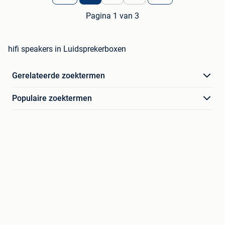
Pagina 1 van 3
hifi speakers in Luidsprekerboxen
Gerelateerde zoektermen
Populaire zoektermen