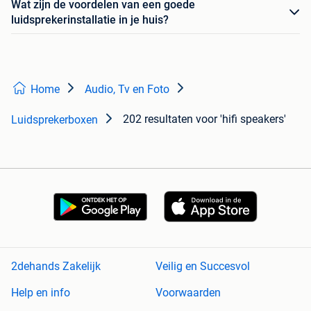
Wat zijn de voordelen van een goede
luidsprekerinstallatie in je huis?
Home
Audio, Tv en Foto
202 resultaten
voor 'hifi speakers'
Luidsprekerboxen
2dehands Zakelijk
Veilig en Succesvol
Help en info
Voorwaarden