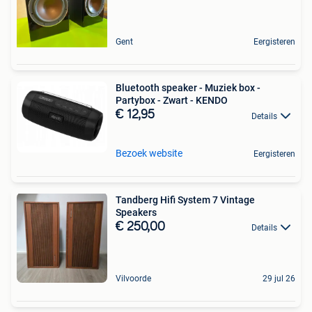
Gent
Eergisteren
Bluetooth speaker - Muziek box -
Partybox - Zwart - KENDO
€ 12,95
Details
Bezoek website
Eergisteren
Tandberg Hifi System 7 Vintage
Speakers
€ 250,00
Details
Vilvoorde
29 jul 26