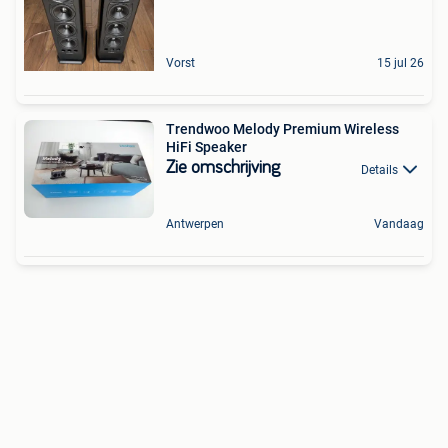
Vorst
15 jul 26
Trendwoo Melody Premium Wireless
HiFi Speaker
Zie omschrijving
Details
Antwerpen
Vandaag