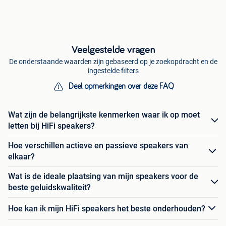
Veelgestelde vragen
De onderstaande waarden zijn gebaseerd op je zoekopdracht en de
ingestelde filters
Deel opmerkingen over deze FAQ
Wat zijn de belangrijkste kenmerken waar ik op moet
letten bij HiFi speakers?
Hoe verschillen actieve en passieve speakers van
elkaar?
Wat is de ideale plaatsing van mijn speakers voor de
beste geluidskwaliteit?
Hoe kan ik mijn HiFi speakers het beste onderhouden?