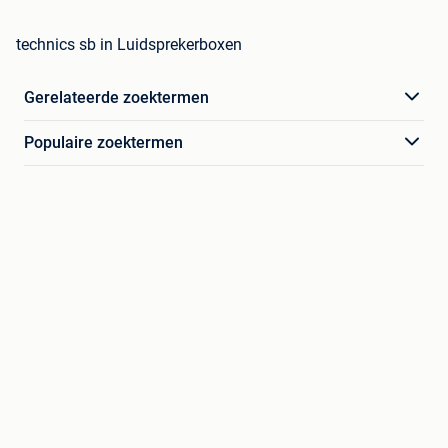
technics sb in Luidsprekerboxen
Gerelateerde zoektermen
Populaire zoektermen