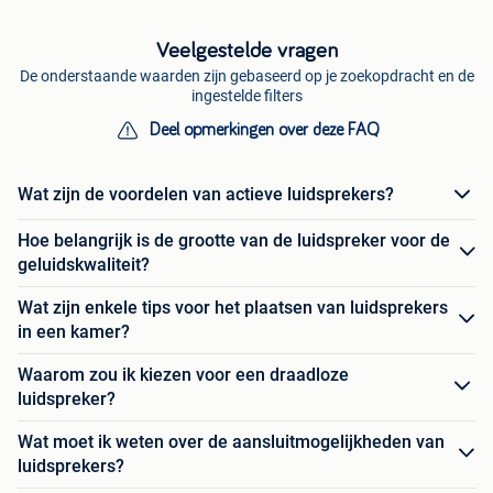
Veelgestelde vragen
De onderstaande waarden zijn gebaseerd op je zoekopdracht en de
ingestelde filters
Deel opmerkingen over deze FAQ
Wat zijn de voordelen van actieve luidsprekers?
Hoe belangrijk is de grootte van de luidspreker voor de
geluidskwaliteit?
Wat zijn enkele tips voor het plaatsen van luidsprekers
in een kamer?
Waarom zou ik kiezen voor een draadloze
luidspreker?
Wat moet ik weten over de aansluitmogelijkheden van
luidsprekers?