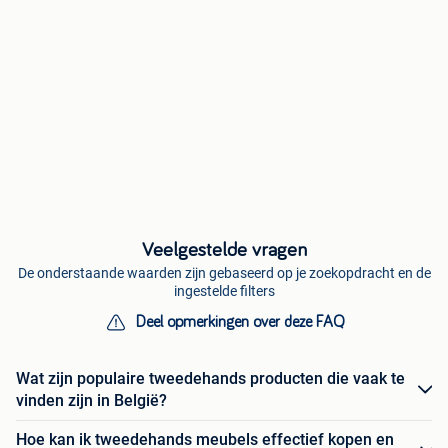
Veelgestelde vragen
De onderstaande waarden zijn gebaseerd op je zoekopdracht en de
ingestelde filters
Deel opmerkingen over deze FAQ
Wat zijn populaire tweedehands producten die vaak te
vinden zijn in België?
Hoe kan ik tweedehands meubels effectief kopen en