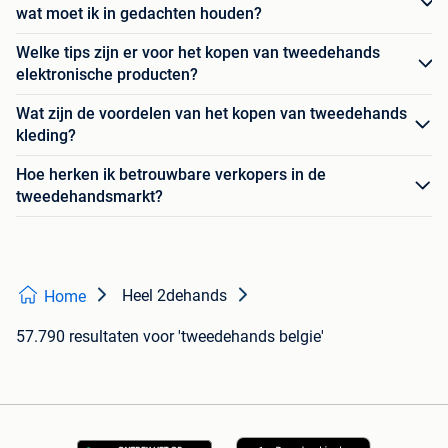
wat moet ik in gedachten houden?
Welke tips zijn er voor het kopen van tweedehands
elektronische producten?
Wat zijn de voordelen van het kopen van tweedehands
kleding?
Hoe herken ik betrouwbare verkopers in de
tweedehandsmarkt?
Heel 2dehands
Home
57.790 resultaten
voor 'tweedehands belgie'