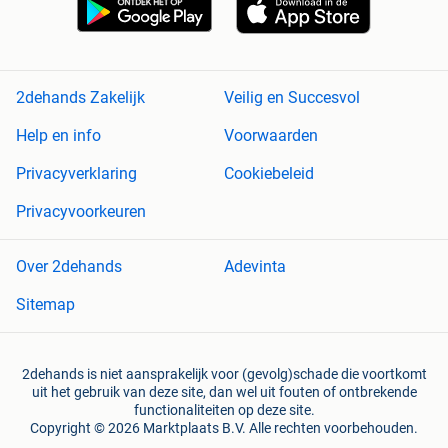
2dehands Zakelijk
Veilig en Succesvol
Help en info
Voorwaarden
Privacyverklaring
Cookiebeleid
Privacyvoorkeuren
Over 2dehands
Adevinta
Sitemap
2dehands is niet aansprakelijk voor (gevolg)schade die voortkomt
uit het gebruik van deze site, dan wel uit fouten of ontbrekende
functionaliteiten op deze site.
Copyright © 2026 Marktplaats B.V. Alle rechten voorbehouden.