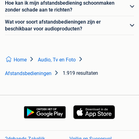
Hoe kan ik mijn afstandsbediening schoonmaken
zonder schade aan te richten?
Wat voor soort afstandsbedieningen zijn er
beschikbaar voor audioproducten?
Home
Audio, Tv en Foto
1.919 resultaten
Afstandsbedieningen
2dehands Zakelijk
Veilig en Succesvol