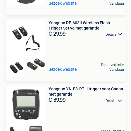
Bezoek website
Vandaag
Yongnuo RF-603II Wireless Flash
Trigger Set vo met garantie
€ 29,99
Details
Topadvertentie
Bezoek website
Vandaag
Yongnuo YN-E3-RT II trigger voor Canon
met garantie
€ 39,99
Details