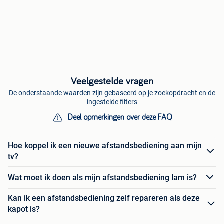
Veelgestelde vragen
De onderstaande waarden zijn gebaseerd op je zoekopdracht en de
ingestelde filters
Deel opmerkingen over deze FAQ
Hoe koppel ik een nieuwe afstandsbediening aan mijn
tv?
Wat moet ik doen als mijn afstandsbediening lam is?
Kan ik een afstandsbediening zelf repareren als deze
kapot is?