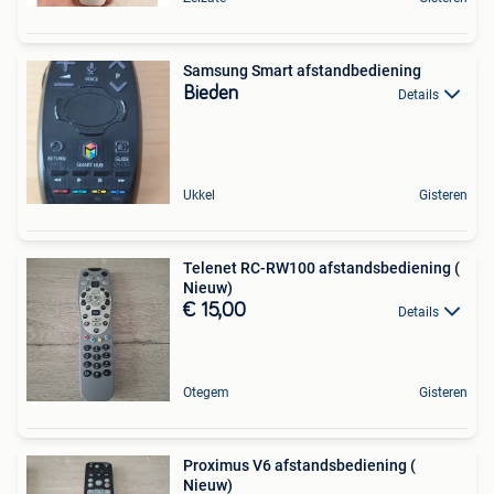
Samsung Smart afstandbediening
Bieden
Details
Ukkel
Gisteren
Telenet RC-RW100 afstandsbediening (
Nieuw)
€ 15,00
Details
Otegem
Gisteren
Proximus V6 afstandsbediening (
Nieuw)