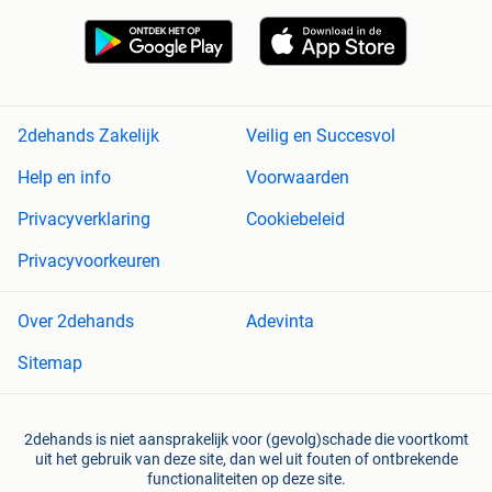
2dehands Zakelijk
Veilig en Succesvol
Help en info
Voorwaarden
Privacyverklaring
Cookiebeleid
Privacyvoorkeuren
Over 2dehands
Adevinta
Sitemap
2dehands is niet aansprakelijk voor (gevolg)schade die voortkomt
uit het gebruik van deze site, dan wel uit fouten of ontbrekende
functionaliteiten op deze site.