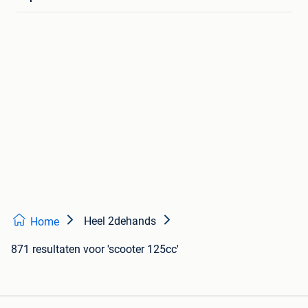
Heel 2dehands
Home
871 resultaten
voor 'scooter 125cc'