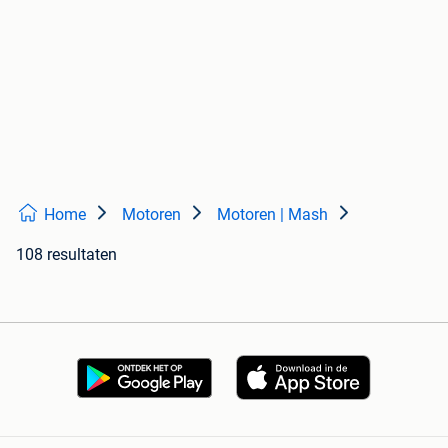
Home
Motoren
Motoren | Mash
108 resultaten