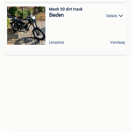
Mash 50 dirt track
Bieden
Details
Langdorp
Vandaag