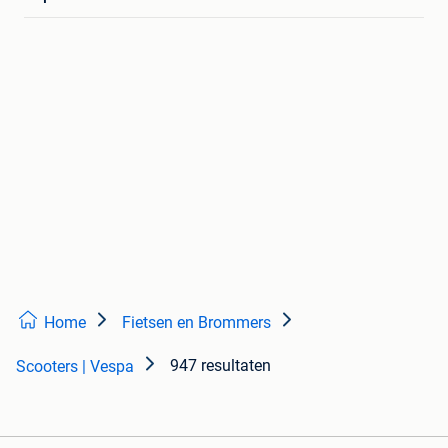
Home
Fietsen en Brommers
947 resultaten
Scooters | Vespa