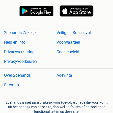
2dehands Zakelijk
Veilig en Succesvol
Help en info
Voorwaarden
Privacyverklaring
Cookiebeleid
Privacyvoorkeuren
Over 2dehands
Adevinta
Sitemap
2dehands is niet aansprakelijk voor (gevolg)schade die voortkomt
uit het gebruik van deze site, dan wel uit fouten of ontbrekende
functionaliteiten op deze site.