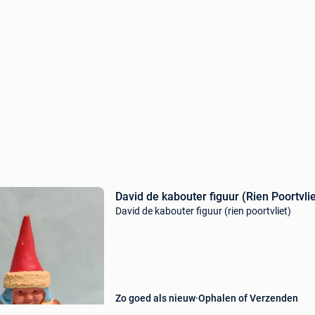
David de kabouter figuur (Rien Poortvlie
David de kabouter figuur (rien poortvliet)
Zo goed als nieuw
Ophalen of Verzenden