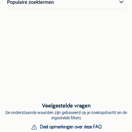
Populaire zoektermen
Veelgestelde vragen
De onderstaande waarden zijn gebaseerd op je zoekopdracht en de
ingestelde filters
Deel opmerkingen over deze FAQ