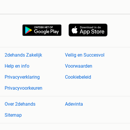
2dehands Zakelijk
Veilig en Succesvol
Help en info
Voorwaarden
Privacyverklaring
Cookiebeleid
Privacyvoorkeuren
Over 2dehands
Adevinta
Sitemap