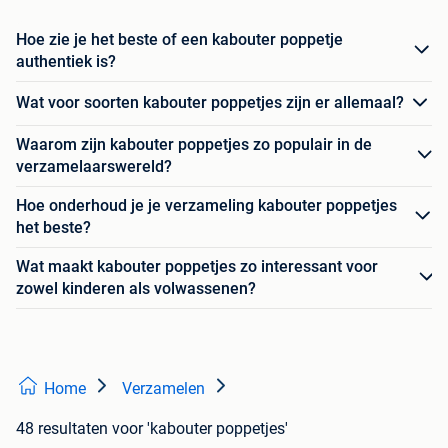
Hoe zie je het beste of een kabouter poppetje
authentiek is?
Wat voor soorten kabouter poppetjes zijn er allemaal?
Waarom zijn kabouter poppetjes zo populair in de
verzamelaarswereld?
Hoe onderhoud je je verzameling kabouter poppetjes
het beste?
Wat maakt kabouter poppetjes zo interessant voor
zowel kinderen als volwassenen?
Home
Verzamelen
48 resultaten
voor 'kabouter poppetjes'