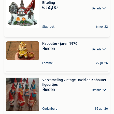
Efteling
€ 55,00
Details
Stabroek
6 nov 22
Kabouter - jaren 1970
Bieden
Details
Lommel
22 jul 26
Verzameling vintage David de Kabouter
figuurtjes
Bieden
Details
Oudenburg
16 apr 26