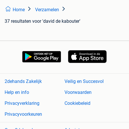
Home
Verzamelen
37 resultaten
voor 'david de kabouter'
2dehands Zakelijk
Veilig en Succesvol
Help en info
Voorwaarden
Privacyverklaring
Cookiebeleid
Privacyvoorkeuren