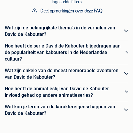
ingestelde filters
Deel opmerkingen over deze FAQ
Wat zijn de belangrijkste thema's in de verhalen van
David de Kabouter?
Hoe heeft de serie David de Kabouter bijgedragen aan
de populariteit van kabouters in de Nederlandse
cultuur?
Wat zijn enkele van de meest memorabele avonturen
van David de Kabouter?
Hoe heeft de animatiestijl van David de Kabouter
invloed gehad op andere animatieseries?
Wat kun je leren van de karaktereigenschappen van
David de Kabouter?