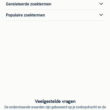
Gerelateerde zoektermen
Populaire zoektermen
Veelgestelde vragen
De onderstaande waarden zijn gebaseerd op je zoekopdracht en de