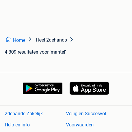
Heel 2dehands
Home
4.309 resultaten
voor 'mantel'
2dehands Zakelijk
Veilig en Succesvol
Help en info
Voorwaarden