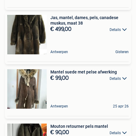
Jas, mantel, dames, pels, canadese
muskus, maat 38
€ 499,00
Details
Antwerpen
Gisteren
Mantel suede met pelse afwerking
€ 99,00
Details
Antwerpen
25 apr 26
Mouton retourner pels mantel
€ 90,00
Details