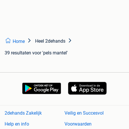
Heel 2dehands
Home
39 resultaten
voor 'pels mantel'
2dehands Zakelijk
Veilig en Succesvol
Help en info
Voorwaarden