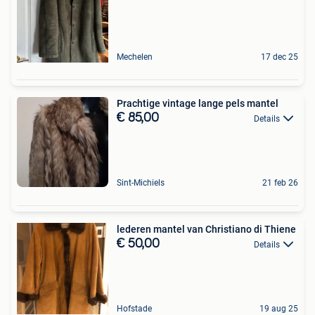
Mechelen
17 dec 25
Prachtige vintage lange pels mantel
€ 85,00
Details
Sint-Michiels
21 feb 26
lederen mantel van Christiano di Thiene
€ 50,00
Details
Hofstade
19 aug 25