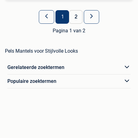
1
2
Pagina 1 van 2
Pels Mantels voor Stijlvolle Looks
Gerelateerde zoektermen
Populaire zoektermen