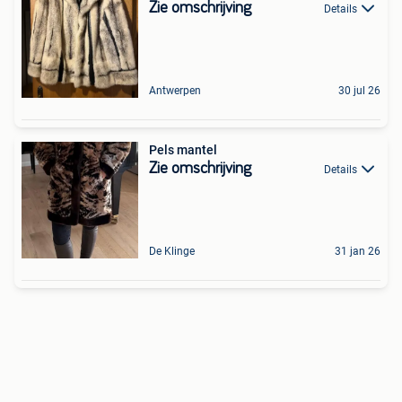
Zie omschrijving
Details
Antwerpen
30 jul 26
Pels mantel
Zie omschrijving
Details
De Klinge
31 jan 26