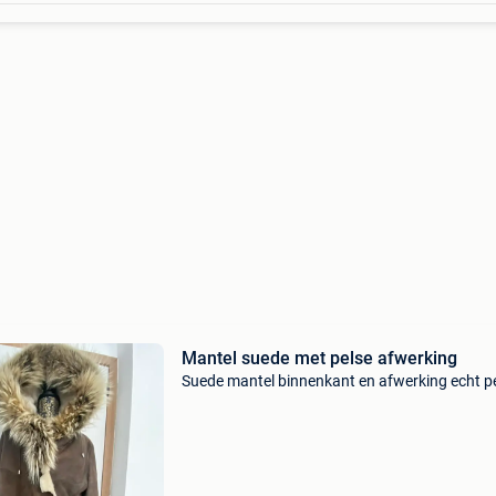
Mantel suede met pelse afwerking
Suede mantel binnenkant en afwerking echt p