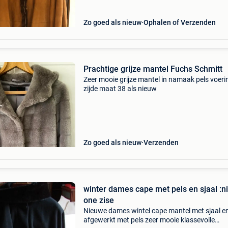
Zo goed als nieuw
Ophalen of Verzenden
Prachtige grijze mantel Fuchs Schmitt
Zeer mooie grijze mantel in namaak pels voeri
zijde maat 38 als nieuw
Zo goed als nieuw
Verzenden
winter dames cape met pels en sjaal :
one zise
Nieuwe dames wintel cape mantel met sjaal e
afgewerkt met pels zeer mooie klassevolle