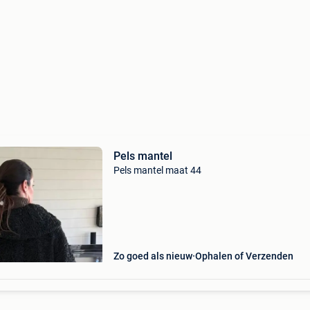
Pels mantel
Pels mantel maat 44
Zo goed als nieuw
Ophalen of Verzenden