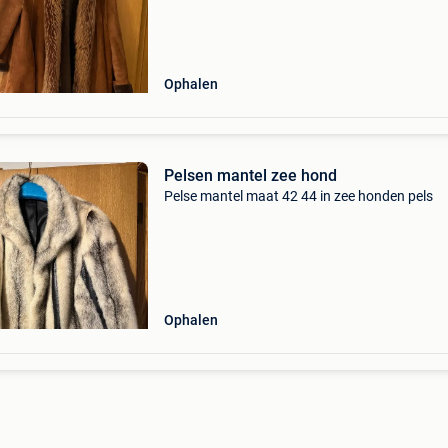
Ophalen
Pelsen mantel zee hond
Pelse mantel maat 42 44 in zee honden pels
Ophalen