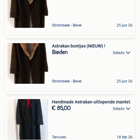
Strombeek - Bever
25 jun 26
Astrakan bontjas (NIEUW) !
Bieden
Details
Strombeek - Bever
25 jun 26
Handmade Astrakan uitlopende mantel.
€ 85,00
Details
Tervuren
18 feb 26