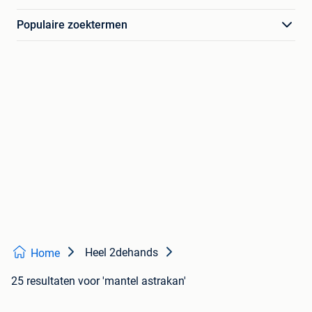
Populaire zoektermen
Heel 2dehands
Home
25 resultaten
voor 'mantel astrakan'