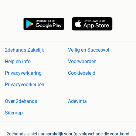
2dehands Zakelijk
Veilig en Succesvol
Help en info
Voorwaarden
Privacyverklaring
Cookiebeleid
Privacyvoorkeuren
Over 2dehands
Adevinta
Sitemap
2dehands is niet aansprakelijk voor (gevolg)schade die voortkomt