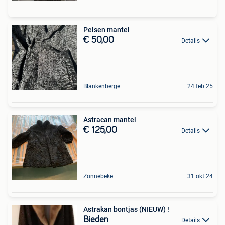
Pelsen mantel
€ 50,00
Details
Blankenberge
24 feb 25
Astracan mantel
€ 125,00
Details
Zonnebeke
31 okt 24
Astrakan bontjas (NIEUW) !
Bieden
Details