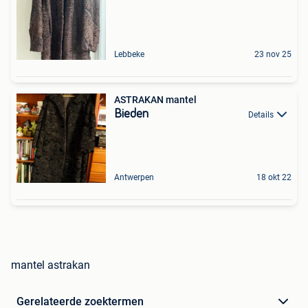
Lebbeke
23 nov 25
ASTRAKAN mantel
Bieden
Details
Antwerpen
18 okt 22
mantel astrakan
Gerelateerde zoektermen