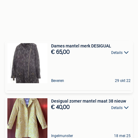
Dames mantel merk DESIGUAL
€ 65,00
Details
Beveren
29 okt 22
Desigual zomer mantel maat 38 nieuw
€ 40,00
Details
Ingelmunster
18 mei 25