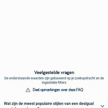
Veelgestelde vragen
De onderstaande waarden zijn gebaseerd op je zoekopdracht en de
ingestelde filters
Deel opmerkingen over deze FAQ
Wat zijn de meest populaire stijlen van een desigual