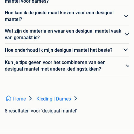
mantel voor dames?
Hoe kan ik de juiste maat kiezen voor een desigual
mantel?
Wat zijn de materialen waar een desigual mantel vaak
van gemaakt is?
Hoe onderhoud ik mijn desigual mantel het beste?
Kun je tips geven voor het combineren van een
desigual mantel met andere kledingstukken?
Home
Kleding | Dames
8 resultaten
voor 'desigual mantel'