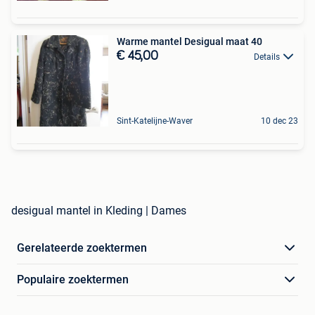
Warme mantel Desigual maat 40
€ 45,00
Details
Sint-Katelijne-Waver
10 dec 23
desigual mantel in Kleding | Dames
Gerelateerde zoektermen
Populaire zoektermen