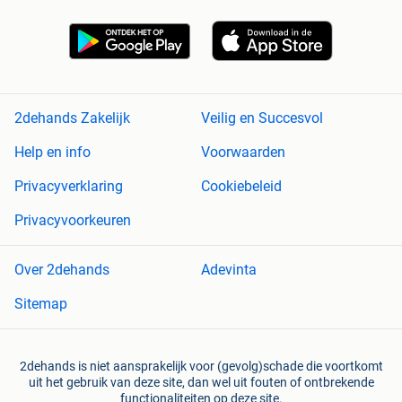
2dehands Zakelijk
Veilig en Succesvol
Help en info
Voorwaarden
Privacyverklaring
Cookiebeleid
Privacyvoorkeuren
Over 2dehands
Adevinta
Sitemap
2dehands is niet aansprakelijk voor (gevolg)schade die voortkomt
uit het gebruik van deze site, dan wel uit fouten of ontbrekende
functionaliteiten op deze site.