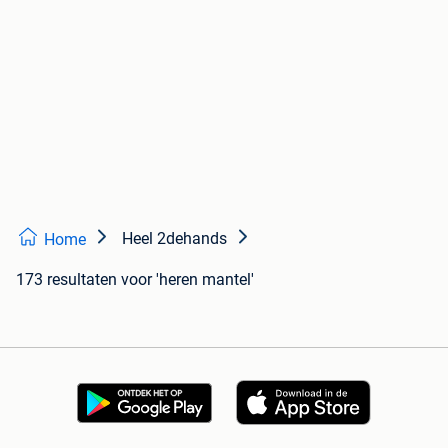
Heel 2dehands
Home
173 resultaten
voor 'heren mantel'