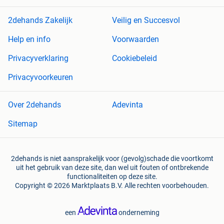
2dehands Zakelijk
Veilig en Succesvol
Help en info
Voorwaarden
Privacyverklaring
Cookiebeleid
Privacyvoorkeuren
Over 2dehands
Adevinta
Sitemap
2dehands is niet aansprakelijk voor (gevolg)schade die voortkomt
uit het gebruik van deze site, dan wel uit fouten of ontbrekende
functionaliteiten op deze site.
Copyright © 2026 Marktplaats B.V. Alle rechten voorbehouden.
een
onderneming