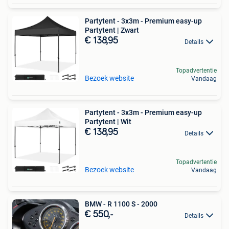
Partytent - 3x3m - Premium easy-up
Partytent | Zwart
€ 138,95
Details
Topadvertentie
Bezoek website
Vandaag
Partytent - 3x3m - Premium easy-up
Partytent | Wit
€ 138,95
Details
Topadvertentie
Bezoek website
Vandaag
BMW - R 1100 S - 2000
€ 550,-
Details