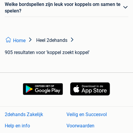
Welke bordspellen zijn leuk voor koppels om samen te
spelen?
Heel 2dehands
Home
905 resultaten
voor 'koppel zoekt koppel'
2dehands Zakelijk
Veilig en Succesvol
Help en info
Voorwaarden