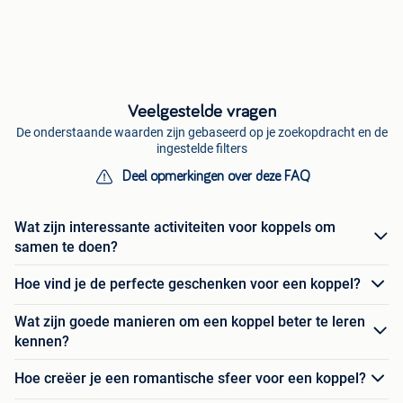
Veelgestelde vragen
De onderstaande waarden zijn gebaseerd op je zoekopdracht en de
ingestelde filters
Deel opmerkingen over deze FAQ
Wat zijn interessante activiteiten voor koppels om
samen te doen?
Hoe vind je de perfecte geschenken voor een koppel?
Wat zijn goede manieren om een koppel beter te leren
kennen?
Hoe creëer je een romantische sfeer voor een koppel?