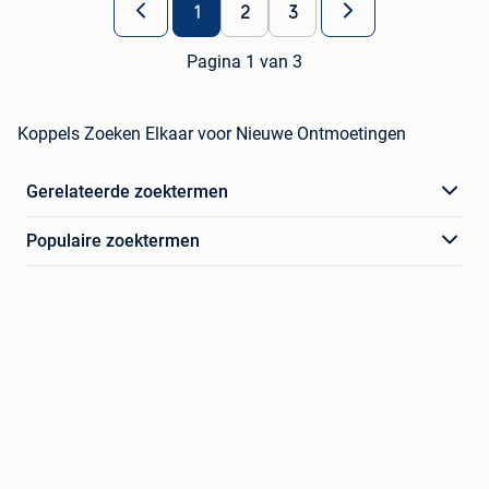
1
2
3
Pagina 1 van 3
Koppels Zoeken Elkaar voor Nieuwe Ontmoetingen
Gerelateerde zoektermen
Populaire zoektermen