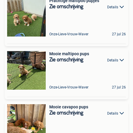
Prachtige maltipoo pupjes
Zie omschrijving
Details
Onze-Lieve-Vrouw-Waver
27 jul 26
Mooie maltipoo pups
Zie omschrijving
Details
Onze-Lieve-Vrouw-Waver
27 jul 26
Mooie cavapoo pups
Zie omschrijving
Details