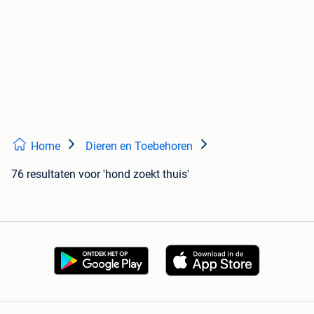
Home
Dieren en Toebehoren
76 resultaten
voor 'hond zoekt thuis'