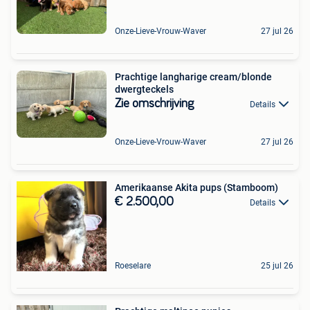
Onze-Lieve-Vrouw-Waver
27 jul 26
Prachtige langharige cream/blonde
dwergteckels
Zie omschrijving
Details
Onze-Lieve-Vrouw-Waver
27 jul 26
Amerikaanse Akita pups (Stamboom)
€ 2.500,00
Details
Roeselare
25 jul 26