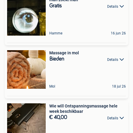
Gratis
Details
Hamme
16 jun 26
Massage in mol
Bieden
Details
Mol
18 jul 26
Wie will Ontspanningsmassage hele
week beschikbaar
€ 40,00
Details