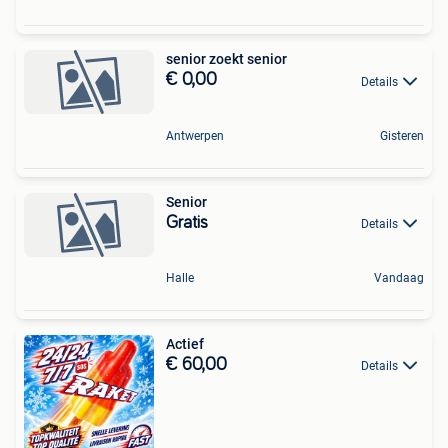
senior zoekt senior
€ 0,00
Details
Antwerpen
Gisteren
Senior
Gratis
Details
Halle
Vandaag
Actief
€ 60,00
Details