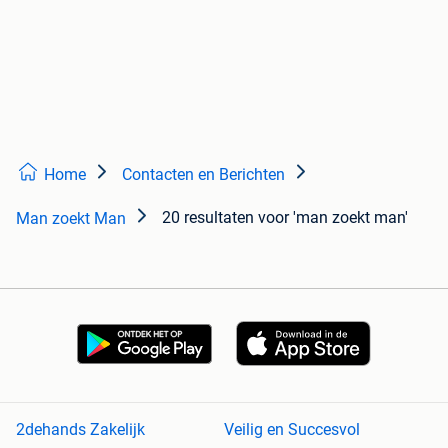
Home
Contacten en Berichten
20 resultaten
voor 'man zoekt man'
Man zoekt Man
2dehands Zakelijk
Veilig en Succesvol