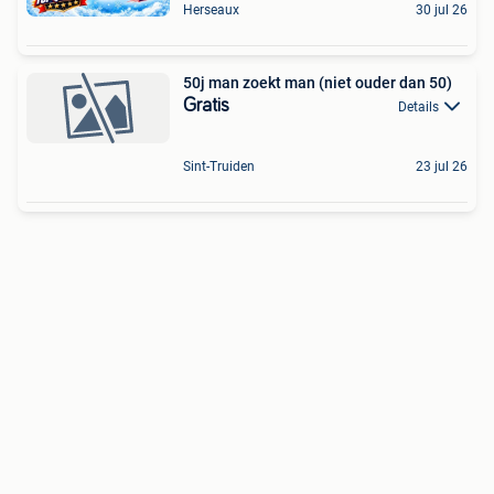
Herseaux
30 jul 26
50j man zoekt man (niet ouder dan 50)
Gratis
Details
Sint-Truiden
23 jul 26