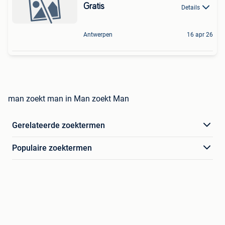
Gratis
Details
Antwerpen
16 apr 26
man zoekt man in Man zoekt Man
Gerelateerde zoektermen
Populaire zoektermen