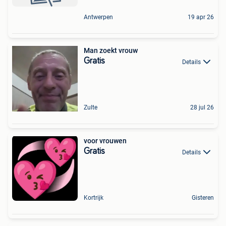
Antwerpen
19 apr 26
Man zoekt vrouw
Gratis
Details
Zulte
28 jul 26
voor vrouwen
Gratis
Details
Kortrijk
Gisteren