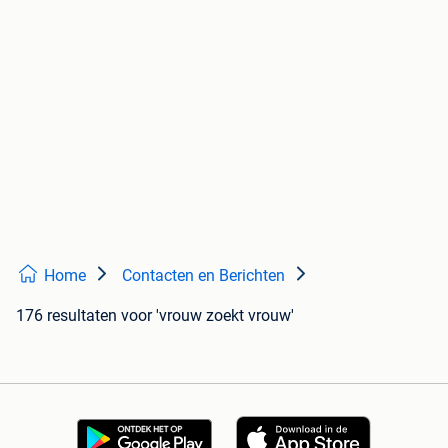
Home
Contacten en Berichten
176 resultaten
voor 'vrouw zoekt vrouw'