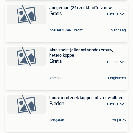
Jongeman (29) zoekt toffe vrouw
Gratis
Details
Zoersel & Deel Brecht
Vandaag
Man zoekt (alleenstaande) vrouw,
hetero koppel
Gratis
Details
Koersel
Eergisteren
huisvriend zoek koppel lof vrouw alleen
Bieden
Details
Tongeren
29 jul 26