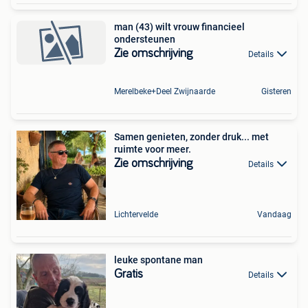
man (43) wilt vrouw financieel
ondersteunen
Zie omschrijving
Details
Merelbeke+Deel Zwijnaarde
Gisteren
Samen genieten, zonder druk... met
ruimte voor meer.
Zie omschrijving
Details
Lichtervelde
Vandaag
leuke spontane man
Gratis
Details