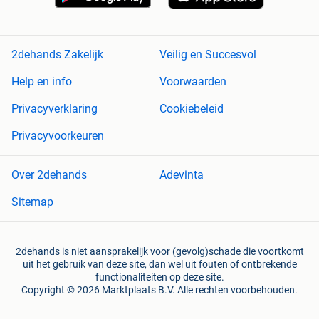
2dehands Zakelijk
Veilig en Succesvol
Help en info
Voorwaarden
Privacyverklaring
Cookiebeleid
Privacyvoorkeuren
Over 2dehands
Adevinta
Sitemap
2dehands is niet aansprakelijk voor (gevolg)schade die voortkomt
uit het gebruik van deze site, dan wel uit fouten of ontbrekende
functionaliteiten op deze site.
Copyright © 2026 Marktplaats B.V. Alle rechten voorbehouden.