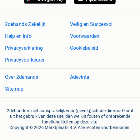
2dehands Zakelijk
Veilig en Succesvol
Help en info
Voorwaarden
Privacyverklaring
Cookiebeleid
Privacyvoorkeuren
Over 2dehands
Adevinta
Sitemap
2dehands is niet aansprakelijk voor (gevolg)schade die voortkomt
uit het gebruik van deze site, dan wel uit fouten of ontbrekende
functionaliteiten op deze site.
Copyright © 2026 Marktplaats B.V. Alle rechten voorbehouden.