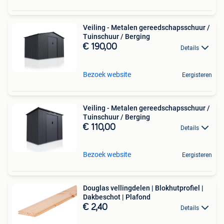
Veiling - Metalen gereedschapsschuur /
Tuinschuur / Berging
€ 190,00
Details
Bezoek website
Eergisteren
Veiling - Metalen gereedschapsschuur /
Tuinschuur / Berging
€ 110,00
Details
Bezoek website
Eergisteren
Douglas vellingdelen | Blokhutprofiel |
Dakbeschot | Plafond
€ 2,40
Details