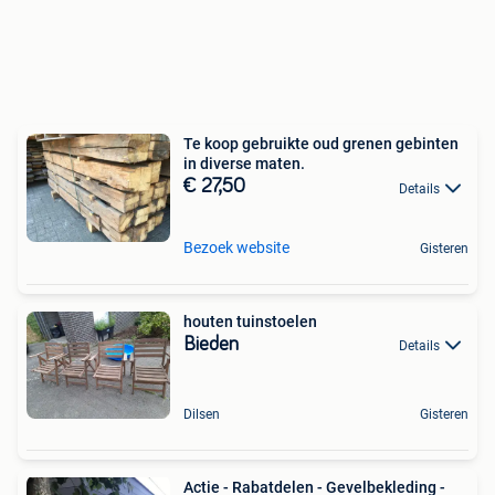
Te koop gebruikte oud grenen gebinten
in diverse maten.
€ 27,50
Details
Bezoek website
Gisteren
houten tuinstoelen
Bieden
Details
Dilsen
Gisteren
Actie - Rabatdelen - Gevelbekleding -