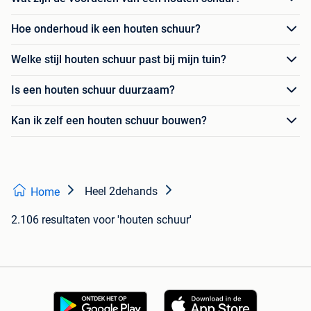
Hoe onderhoud ik een houten schuur?
Welke stijl houten schuur past bij mijn tuin?
Is een houten schuur duurzaam?
Kan ik zelf een houten schuur bouwen?
Heel 2dehands
Home
2.106 resultaten
voor 'houten schuur'