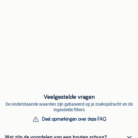
Veelgestelde vragen
De onderstaande waarden zijn gebaseerd op je zoekopdracht en de
ingestelde filters
Deel opmerkingen over deze FAQ
Wat zijn de voordelen van een houten schuur?