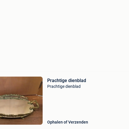
Prachtige dienblad
Prachtige dienblad
Ophalen of Verzenden